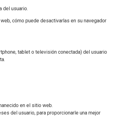
a del usuario.
tio web, cómo puede desactivarlas en su navegador
tphone, tablet o televisión conectada) del usuario
ta.
anecido en el sitio web.
eses del usuario, para proporcionarle una mejor