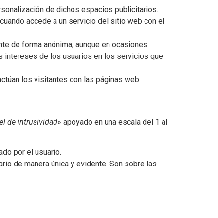
rsonalización de dichos espacios publicitarios.
 cuando accede a un servicio del sitio web con el
mente de forma anónima, aunque en ocasiones
s intereses de los usuarios en los servicios que
ctúan los visitantes con las páginas web
el de intrusividad
» apoyado en una escala del 1 al
ado por el usuario.
ario de manera única y evidente. Son sobre las