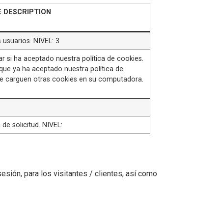
E DESCRIPTION
s usuarios. NIVEL: 3
r si ha aceptado nuestra política de cookies.
 que ya ha aceptado nuestra política de
se carguen otras cookies en su computadora.
 de solicitud. NIVEL:
sión, para los visitantes / clientes, así como