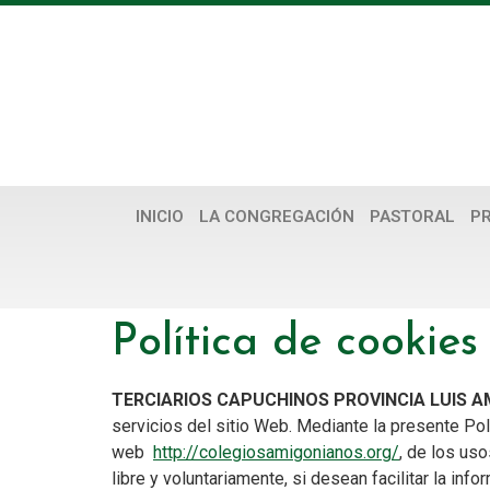
INICIO
LA CONGREGACIÓN
PASTORAL
P
Política de cookies
TERCIARIOS CAPUCHINOS PROVINCIA LUIS 
servicios del sitio Web. Mediante la presente Pol
web
http://colegiosamigonianos.org/
, de los us
libre y voluntariamente, si desean facilitar la info