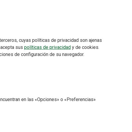
rceros, cuyas políticas de privacidad son ajenas
 acepta sus
políticas de privacidad
y de cookies.
pciones de configuración de su navegador.
ncuentran en las «Opciones» o «Preferencias»