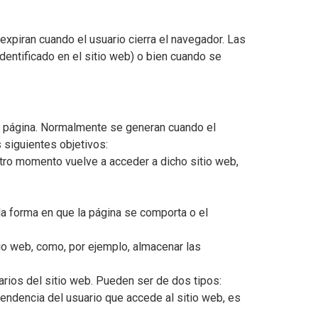
xpiran cuando el usuario cierra el navegador. Las
dentificado en el sitio web) o bien cuando se
la página. Normalmente se generan cuando el
s siguientes objetivos:
 otro momento vuelve a acceder a dicho sitio web,
a forma en que la página se comporta o el
tio web, como, por ejemplo, almacenar las
rios del sitio web. Pueden ser de dos tipos:
endencia del usuario que accede al sitio web, es