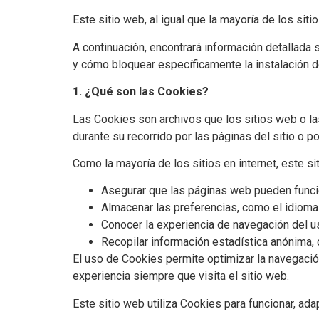
Este sitio web, al igual que la mayoría de los siti
A continuación, encontrará información detallada
y cómo bloquear específicamente la instalación d
1. ¿Qué son las Cookies?
Las Cookies son archivos que los sitios web o las
durante su recorrido por las páginas del sitio o po
Como la mayoría de los sitios en internet, este si
Asegurar que las páginas web pueden funci
Almacenar las preferencias, como el idioma
Conocer la experiencia de navegación del us
Recopilar información estadística anónima, 
El uso de Cookies permite optimizar la navegación
experiencia siempre que visita el sitio web.
Este sitio web utiliza Cookies para funcionar, adap