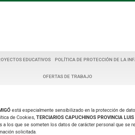
ROYECTOS EDUCATIVOS
POLÍTICA DE PROTECCIÓN DE LA IN
OFERTAS DE TRABAJO
AMIGÓ
está especialmente sensibilizado en la protección de dato
ítica de Cookies,
TERCIARIOS CAPUCHINOS PROVINCIA LUIS
os a los que se someten los datos de carácter personal que se re
rmación solicitada.