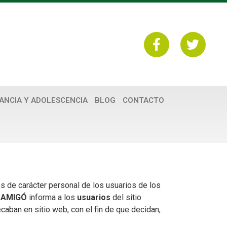
FANCIA Y ADOLESCENCIA
BLOG
CONTACTO
s de carácter personal de los usuarios de los
 AMIGÓ
informa a los
usuarios
del sitio
caban en sitio web, con el fin de que decidan,