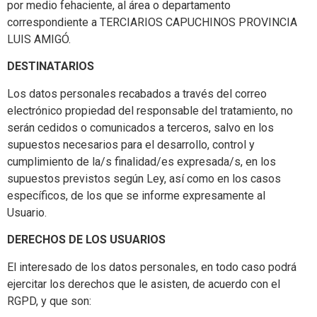
por medio fehaciente, al área o departamento
correspondiente a TERCIARIOS CAPUCHINOS PROVINCIA
LUIS AMIGÓ.
DESTINATARIOS
Los datos personales recabados a través del correo
electrónico propiedad del responsable del tratamiento, no
serán cedidos o comunicados a terceros, salvo en los
supuestos necesarios para el desarrollo, control y
cumplimiento de la/s finalidad/es expresada/s, en los
supuestos previstos según Ley, así como en los casos
específicos, de los que se informe expresamente al
Usuario.
DERECHOS DE LOS USUARIOS
El interesado de los datos personales, en todo caso podrá
ejercitar los derechos que le asisten, de acuerdo con el
RGPD, y que son: