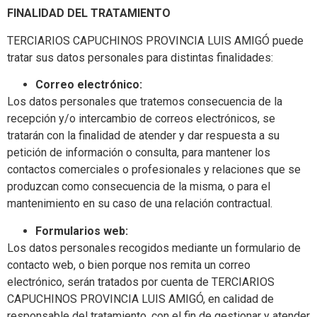
FINALIDAD DEL TRATAMIENTO
TERCIARIOS CAPUCHINOS PROVINCIA LUIS AMIGÓ puede
tratar sus datos personales para distintas finalidades:
Correo electrónico:
Los datos personales que tratemos consecuencia de la
recepción y/o intercambio de correos electrónicos, se
tratarán con la finalidad de atender y dar respuesta a su
petición de información o consulta, para mantener los
contactos comerciales o profesionales y relaciones que se
produzcan como consecuencia de la misma, o para el
mantenimiento en su caso de una relación contractual.
Formularios web:
Los datos personales recogidos mediante un formulario de
contacto web, o bien porque nos remita un correo
electrónico, serán tratados por cuenta de TERCIARIOS
CAPUCHINOS PROVINCIA LUIS AMIGÓ, en calidad de
responsable del tratamiento, con el fin de gestionar y atender