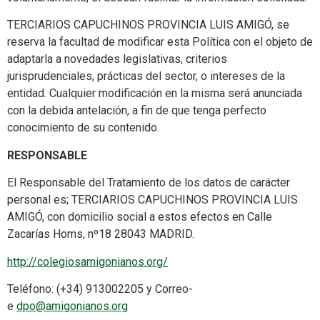
TERCIARIOS CAPUCHINOS PROVINCIA LUIS AMIGÓ, se
reserva la facultad de modificar esta Política con el objeto de
adaptarla a novedades legislativas, criterios
jurisprudenciales, prácticas del sector, o intereses de la
entidad. Cualquier modificación en la misma será anunciada
con la debida antelación, a fin de que tenga perfecto
conocimiento de su contenido.
RESPONSABLE
El Responsable del Tratamiento de los datos de carácter
personal es; TERCIARIOS CAPUCHINOS PROVINCIA LUIS
AMIGÓ, con domicilio social a estos efectos en Calle
Zacarías Homs, nº18 28043 MADRID.
http://colegiosamigonianos.org/
Teléfono: (+34) 913002205 y Correo-
e
dpo@amigonianos.org