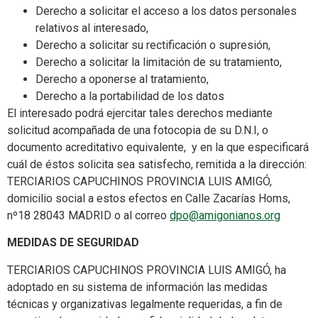
Derecho a solicitar el acceso a los datos personales
relativos al interesado,
Derecho a solicitar su rectificación o supresión,
Derecho a solicitar la limitación de su tratamiento,
Derecho a oponerse al tratamiento,
Derecho a la portabilidad de los datos
El interesado podrá ejercitar tales derechos mediante
solicitud acompañada de una fotocopia de su D.N.I, o
documento acreditativo equivalente, y en la que especificará
cuál de éstos solicita sea satisfecho, remitida a la dirección:
TERCIARIOS CAPUCHINOS PROVINCIA LUIS AMIGÓ,
domicilio social a estos efectos en Calle Zacarías Homs,
nº18 28043 MADRID o al correo
dpo@amigonianos.org
MEDIDAS DE SEGURIDAD
TERCIARIOS CAPUCHINOS PROVINCIA LUIS AMIGÓ, ha
adoptado en su sistema de información las medidas
técnicas y organizativas legalmente requeridas, a fin de