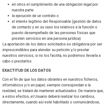
en otros el cumplimiento de una obligación legal por
nuestra parte
la ejecución de un contrato o
el interés legítimo del Responsable (gestión de datos
de contacto y en su caso los relativos a la función o
puesto desempeñado de las personas físicas que
presten servicios en una persona jurídica).
La aportación de los datos solicitados es obligatoria por ser
imprescindibles para atender su petición y/o prestar
nuestros servicios; si no los facilita, no podremos llevarla a
cabo o prestarlos.
EXACTITUD DE LOS DATOS
Con el fin de que los datos obrantes en nuestros ficheros,
informáticos y/o en papel, siempre correspondan a la
realidad, se tratará de mantener actualizados. De manera que,
a estos efectos, el Usuario deberá realizar los cambios,
directamente, cuando así esté habilitado o comunicándose,