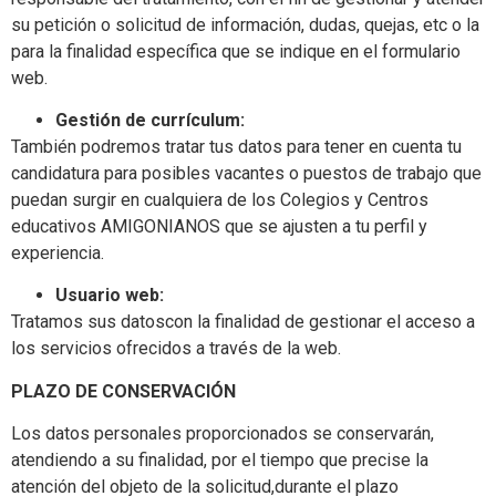
su petición o solicitud de información, dudas, quejas, etc o la
para la finalidad específica que se indique en el formulario
web.
Gestión de currículum:
También podremos tratar tus datos para tener en cuenta tu
candidatura para posibles vacantes o puestos de trabajo que
puedan surgir en cualquiera de los Colegios y Centros
educativos AMIGONIANOS que se ajusten a tu perfil y
experiencia.
Usuario web:
Tratamos sus datoscon la finalidad de gestionar el acceso a
los servicios ofrecidos a través de la web.
PLAZO DE CONSERVACIÓN
Los datos personales proporcionados se conservarán,
atendiendo a su finalidad, por el tiempo que precise la
atención del objeto de la solicitud,durante el plazo