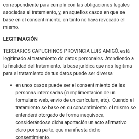
correspondiente para cumplir con las obligaciones legales
asociadas al tratamiento, y, en aquellos casos en que se
base en el consentimiento, en tanto no haya revocado el
mismo.
LEGITIMACIÓN
TERCIARIOS CAPUCHINOS PROVINCIA LUIS AMIGÓ, está
legitimado al tratamiento de datos personales. Atendiendo a
la finalidad del tratamiento, la base jurídica que nos legitima
para el tratamiento de tus datos puede ser diversa:
en unos casos puede ser el consentimiento de las
personas interesadas (cumplimentación de un
formulario web, envío de un currículum, etc). Cuando el
tratamiento se base en su consentimiento, el mismo se
entenderá otorgado de forma inequívoca,
considerándose dicha aportación un acto afirmativo
claro por su parte, que manifiesta dicho
consentimiento.