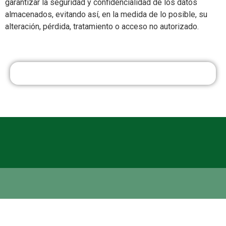
garantizar la seguridad y confidencialidad de los datos
almacenados, evitando así, en la medida de lo posible, su
alteración, pérdida, tratamiento o acceso no autorizado.