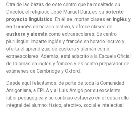
Otra de las bazas de este centro que ha resaltado su
Director, el religioso José Manuel Durá, es su
potente
proyecto lingüístico
. En él se imprtan clases en
inglés y
en francés
en horario lectivo, y ofrece clases de
euskera y alemán
como extraescolares. Es centro
plurilingüe: imparte inglés y francés en horario lectivo y
oferta el aprendizaje de euskera y alemán como
extraescolares. Además, está adscrito a la Escuela Oficial
de Idiomas en inglés y francés y es centro preparador de
exámenes de Cambridge y Oxford.
Desde aquí felicitamos, de parte de toda la Comunidad
Amigoniana, a EPLA y al Luis Amigó por su excelente
labor pedagógica y su continuo esfuerzo en el desarrollo
integral del alumno: físico, afectivo, social e intelectual.