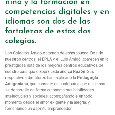
niño y la formación en
competencias digitales y en
idiomas son dos de las
fortalezas de estos dos
colegios.
Los Colegios Amigó estamos de enhorabuena. Dos de
nuestros centros, el EPLA y el Luis Amigó, aparecen en la
prestigiosa lista de los mejores centros educativos de
nuestro país que elabora cada año
La Razón
. Sus
respectivos directores han explicado la
Pedagogía
Amigoniana
, que consiste en contribuir a que el alumno
se desarrolle de forma autónoma sus habilidades
intelectuales y sociales, acompañándole en todo
momento desde el amor exigente y la alegría, y
fomentando un espíritu emprendedor.